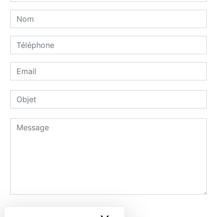
Combien font trois plus deux