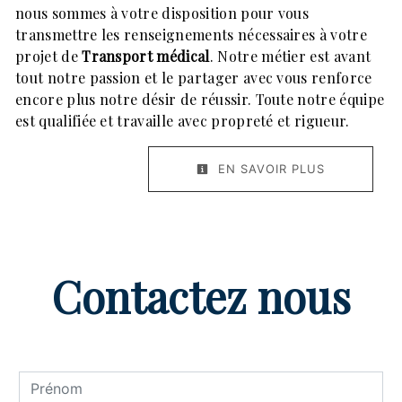
nous sommes à votre disposition pour vous
transmettre les renseignements nécessaires à votre
projet de
Transport médical
. Notre métier est avant
tout notre passion et le partager avec vous renforce
encore plus notre désir de réussir. Toute notre équipe
est qualifiée et travaille avec propreté et rigueur.
EN SAVOIR PLUS
Contactez nous