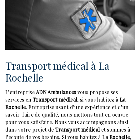
Transport médical à La
Rochelle
L’entreprise
ADN Ambulances
vous propose ses
services en
Transport médical
, si vous habitez à
La
Rochelle
. Entreprise usant d’une expérience et d’un
savoir-faire de qualité, nous mettons tout en oeuvre
pour vous satisfaire. Nous vous accompagnons ainsi
dans votre projet de
Transport médical
et sommes à
l’écoute de vos besoins. Si vous habitez à
La Rochelle
,