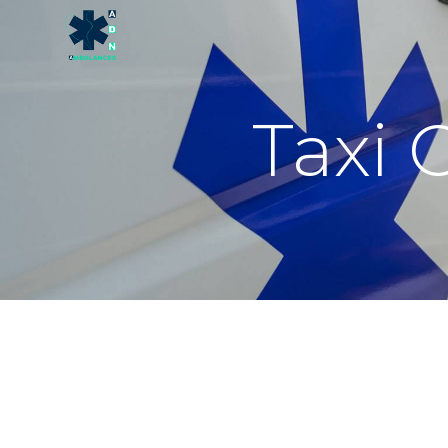
Panneau de gestion des cookies
Taxi 