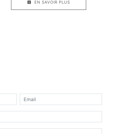
EN SAVOIR PLUS