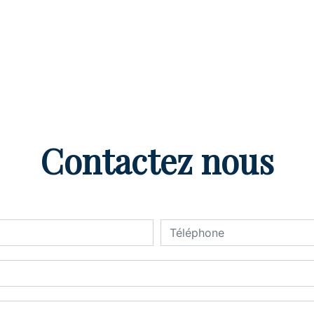
Contactez nous