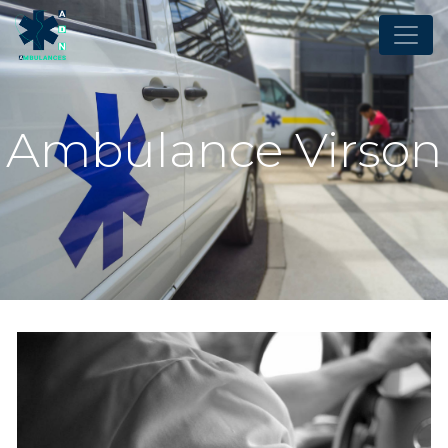
Panneau de gestion des cookies
Ambulance Virson