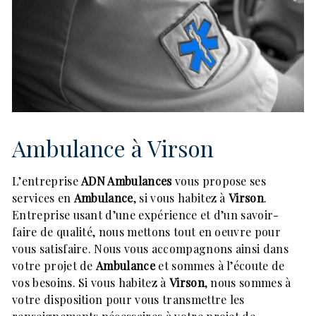
Ambulance à Virson
L’entreprise
ADN Ambulances
vous propose ses
services en
Ambulance
, si vous habitez à
Virson
.
Entreprise usant d’une expérience et d’un savoir-
faire de qualité, nous mettons tout en oeuvre pour
vous satisfaire. Nous vous accompagnons ainsi dans
votre projet de
Ambulance
et sommes à l’écoute de
vos besoins. Si vous habitez à
Virson
, nous sommes à
votre disposition pour vous transmettre les