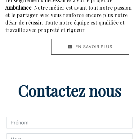
renseignements nécessaires à votre projet de
Ambulance
. Notre métier est avant tout notre passion
et le partager avec vous renforce encore plus notre
désir de réussir. Toute notre équipe est qualifiée et
travaille avec propreté et rigueur.
EN SAVOIR PLUS
Contactez nous