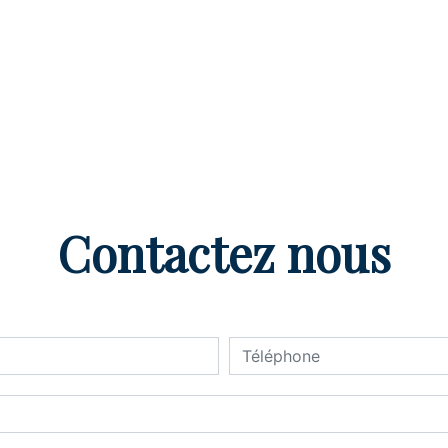
Contactez nous