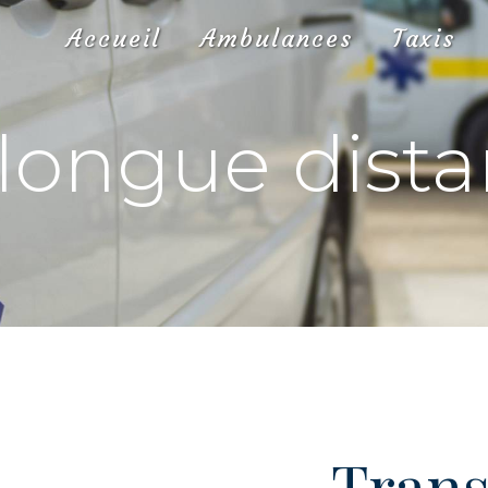
Accueil
Ambulances
Taxis
 longue dista
Trans