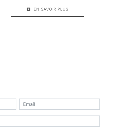
EN SAVOIR PLUS