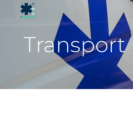
Panneau de gestion des cookies
Transport