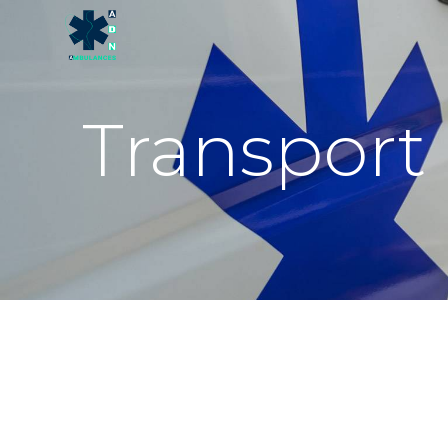
Panneau de gestion des cookies
Transport