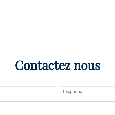
Contactez nous