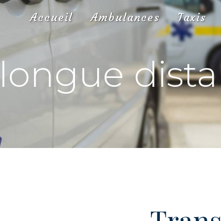
Accueil
Ambulances
Taxis
 longue dista
Trans