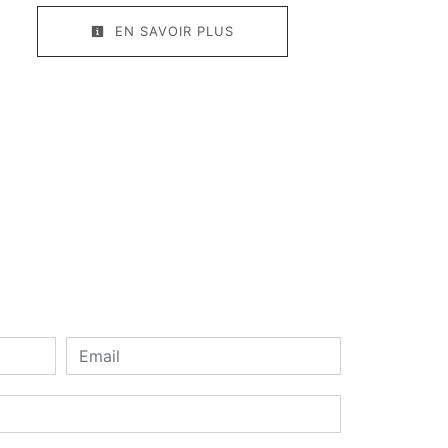
EN SAVOIR PLUS