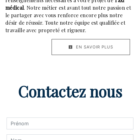
renseignements nécessaires à votre projet de
Taxi
médical
. Notre métier est avant tout notre passion et
le partager avec vous renforce encore plus notre
désir de réussir. Toute notre équipe est qualifiée et
travaille avec propreté et rigueur.
EN SAVOIR PLUS
Contactez nous