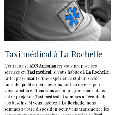
Taxi médical à La Rochelle
L’entreprise
ADN Ambulances
vous propose ses
services en
Taxi médical
, si vous habitez à
La Rochelle
.
Entreprise usant d’une expérience et d’un savoir-
faire de qualité, nous mettons tout en oeuvre pour
vous satisfaire. Nous vous accompagnons ainsi dans
votre projet de
Taxi médical
et sommes à l’écoute de
vos besoins. Si vous habitez à
La Rochelle
, nous
sommes à votre disposition pour vous transmettre les