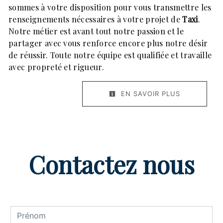
sommes à votre disposition pour vous transmettre les
renseignements nécessaires à votre projet de
Taxi
.
Notre métier est avant tout notre passion et le
partager avec vous renforce encore plus notre désir
de réussir. Toute notre équipe est qualifiée et travaille
avec propreté et rigueur.
EN SAVOIR PLUS
Contactez nous