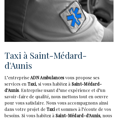
Taxi à Saint-Médard-
d'Aunis
L’entreprise
ADN Ambulances
vous propose ses
services en
Taxi
, si vous habitez à
Saint-Médard-
d'Aunis
. Entreprise usant d’une expérience et d’un
savoir-faire de qualité, nous mettons tout en oeuvre
pour vous satisfaire. Nous vous accompagnons ainsi
dans votre projet de
Taxi
et sommes à l’écoute de vos
besoins. Si vous habitez à
Saint-Médard-d'Aunis
, nous