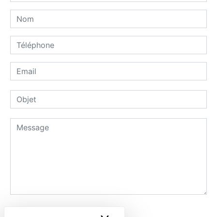
Combien font un plus dix