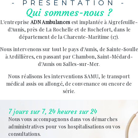
- PRÉSENTATION -
Qui sommes-nous ?
L'entreprise
ADN Ambulances
est implantée à Aigrefeuille-
d'Aunis, près de La Rochelle et de Rochefort, dans le
département de la Charente-Maritime (17).
Nous intervenons sur tout le pays d'Aunis, de Sainte-Soulle
à Ardillières, en passant par Chambon, Saint-Médard-
d'Aunis ou Salles-sur-Mer.
Nous réalisons les interventions SAMU, le transport
médical assis ou allongé, de convenance ou encore de
série.
7 jours sur 7, 24 heures sur 24
Nous vous accompagnons dans vos démarches
administratives pour vos hospitalisations ou vos
consultations.