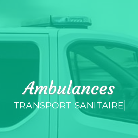
Ambulances
TRANSPORT SANITAI