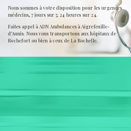
Nous sommes à votre disposition pour les urgences
médecins, 7 jours sur 7, 24 heures sur 24.
Faites appel à ADN Ambulances à Aigrefeuille-
d'Aunis. Nous vous transportons aux hôpitaux de
Rochefort ou bien à ceux de La Rochelle.