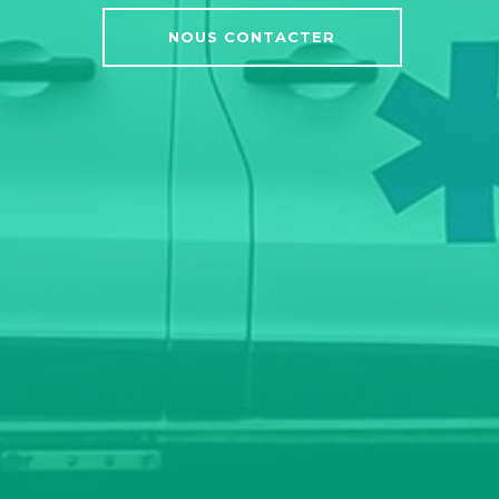
NOUS CONTACTER